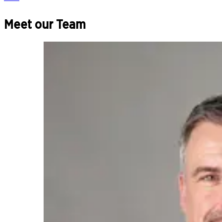
Meet our Team