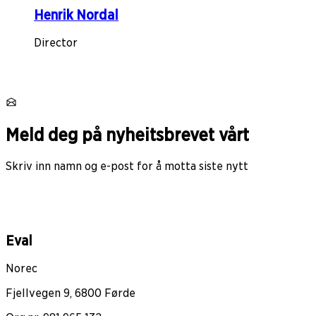
Henrik Nordal
Director
Meld deg på nyheitsbrevet vårt
Skriv inn namn og e-post for å motta siste nytt
Eval
Norec
Fjellvegen 9, 6800 Førde