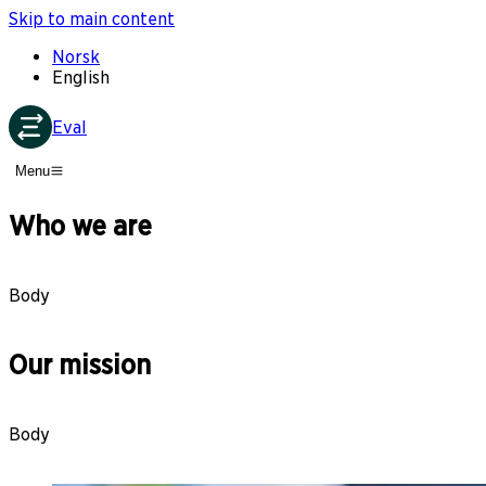
Skip to main content
Norsk
English
Eval
Menu
Who we are
Body
Our mission
Body