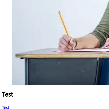
Test
Test