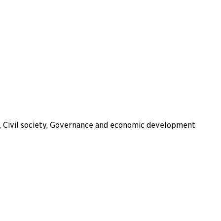
s, Civil society, Governance and economic development