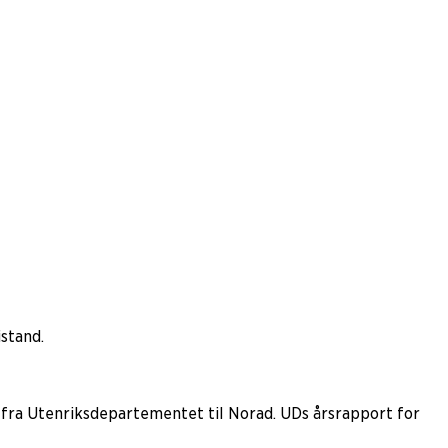
stand.
 fra Utenriksdepartementet til Norad. UDs årsrapport for