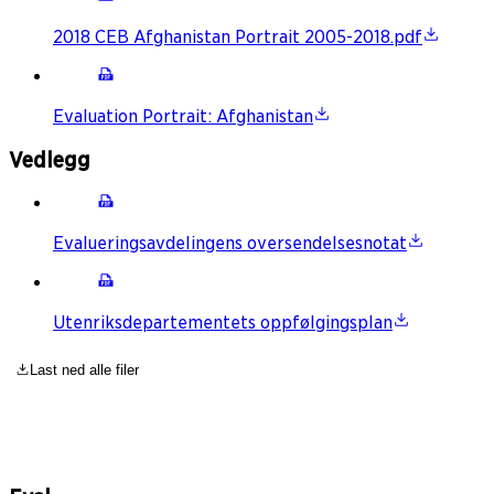
2018 CEB Afghanistan Portrait 2005-2018.pdf
Evaluation Portrait: Afghanistan
Vedlegg
Evalueringsavdelingens oversendelsesnotat
Utenriksdepartementets oppfølgingsplan
Last ned alle filer