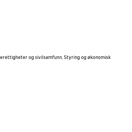
erettigheter og sivilsamfunn, Styring og økonomisk