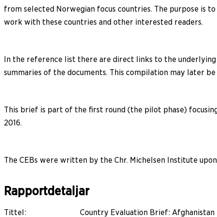
from selected Norwegian focus countries. The purpose is to 
work with these countries and other interested readers.
In the reference list there are direct links to the underlyin
summaries of the documents. This compilation may later be
This brief is part of the first round (the pilot phase) fo
2016.
The CEBs were written by the Chr. Michelsen Institute upo
Rapportdetaljar
Tittel
:
Country Evaluation Brief: Afghanistan