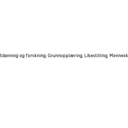
danning og forskning, Grunnopplæring, Likestilling, Mennesk