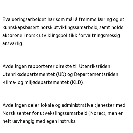
Evalueringsarbeidet har som mål å fremme læring og et
kunnskapsbasert norsk utviklingssamarbeid, samt holde
aktørene i norsk utviklingspolitikk forvaltningsmessig
ansvarlig.
Avdelingen rapporterer direkte til Utenriksråden i
Utenriksdepartementet (UD) og Departementsråden i
Klima- og miljødepartementet (KLD).
Avdelingen deler lokale og administrative tjenester med
Norsk senter for utvekslingssamarbeid (Norec), men er
helt uavhengig med egen instruks.