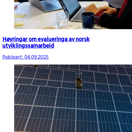
Høyringar om evalueringa av norsk
utviklingssamarbeid
Publisert:
04.09.2025