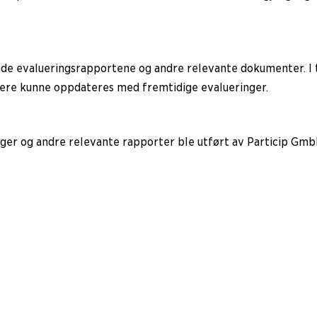
ggende evalueringsrapportene og andre relevante dokumenter. 
ere kunne oppdateres med fremtidige evalueringer.
ger og andre relevante rapporter ble utført av Particip Gmb