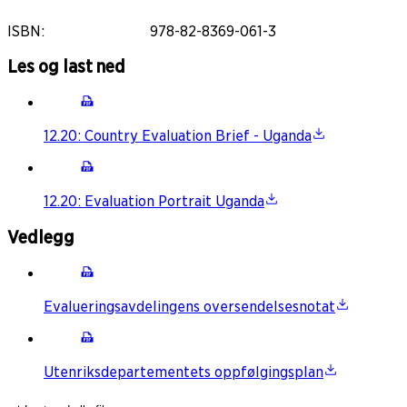
ISBN
:
978-82-8369-061-3
Les og last ned
12.20: Country Evaluation Brief - Uganda
12.20: Evaluation Portrait Uganda
Vedlegg
Evalueringsavdelingens oversendelsesnotat
Utenriksdepartementets oppfølgingsplan