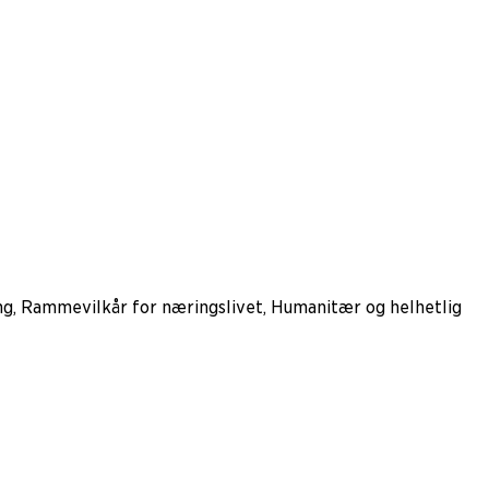
ing, Rammevilkår for næringslivet, Humanitær og helhetlig