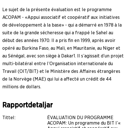
Le sujet de la présente évaluation est le programme
ACOPAM - «Appui associatif et coopératif aux initiatives
de développement à la base» - qui a démarré en 1978 à la
suite de la grande sécheresse qui a frappé le Sahel au
début des années 1970. Il a pris fin en 1999, après avoir
opéré au Burkina Faso, au Mali, en Mauritanie, au Niger et
au Sénégal, avec son siège à Dakar1. Il s’agissait d’un projet
multi-bilatéral entre l’Organisation internationale du
Travail (OIT/BIT) et le Ministère des Affaires étrangères
de la Norvège (MAE) qui lui a affecté un crédit de 44
millions de dollars.
Rapportdetaljar
Tittel
:
ÉVALUATION DU PROGRAMME
ACOPAM: Un programme du BIT l’«