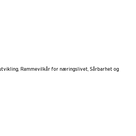
 utvikling, Rammevilkår for næringslivet, Sårbarhet og