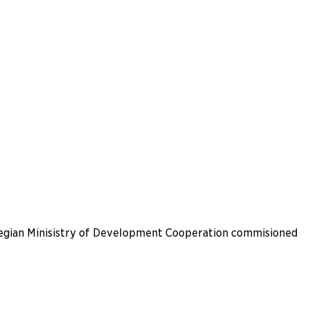
rwegian Minisistry of Development Cooperation commisioned