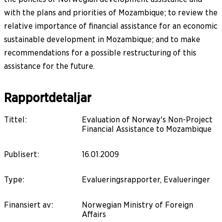
with the plans and priorities of Mozambique; to review the
relative importance of financial assistance for an economic
sustainable development in Mozambique; and to make
recommendations for a possible restructuring of this
assistance for the future.
Rapportdetaljar
Tittel
:
Evaluation of Norway's Non-Project
Financial Assistance to Mozambique
Publisert
:
16.01.2009
Type
:
Evalueringsrapporter, Evalueringer
Finansiert av
:
Norwegian Ministry of Foreign
Affairs