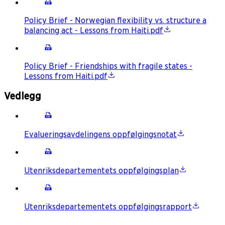
Policy Brief - Norwegian flexibility vs. structure a
balancing act - Lessons from Haiti.pdf
Policy Brief - Friendships with fragile states -
Lessons from Haiti.pdf
Vedlegg
Evalueringsavdelingens oppfølgingsnotat
Utenriksdepartementets oppfølgingsplan
Utenriksdepartementets oppfølgingsrapport