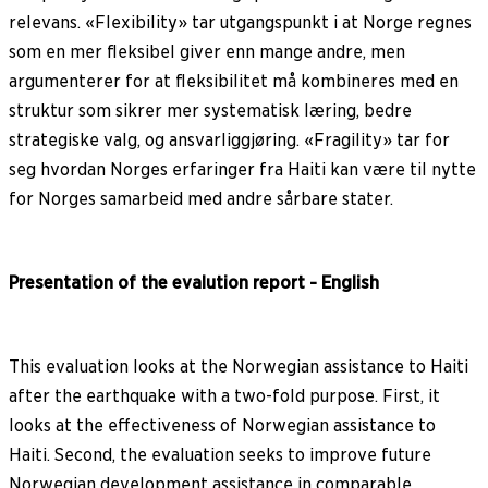
relevans. «Flexibility» tar utgangspunkt i at Norge regnes
som en mer fleksibel giver enn mange andre, men
argumenterer for at fleksibilitet må kombineres med en
struktur som sikrer mer systematisk læring, bedre
strategiske valg, og ansvarliggjøring. «Fragility» tar for
seg hvordan Norges erfaringer fra Haiti kan være til nytte
for Norges samarbeid med andre sårbare stater.
Presentation of the evalution report - English
This evaluation looks at the Norwegian assistance to Haiti
after the earthquake with a two-fold purpose. First, it
looks at the effectiveness of Norwegian assistance to
Haiti. Second, the evaluation seeks to improve future
Norwegian development assistance in comparable