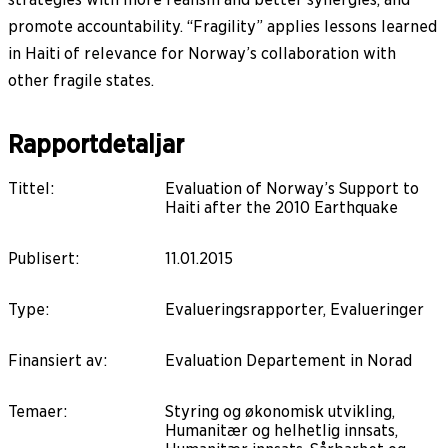
promote accountability. “Fragility” applies lessons learned
in Haiti of relevance for Norway’s collaboration with
other fragile states.
Rapportdetaljar
Tittel
:
Evaluation of Norway’s Support to
Haiti after the 2010 Earthquake
Publisert
:
11.01.2015
Type
:
Evalueringsrapporter, Evalueringer
Finansiert av
:
Evaluation Departement in Norad
Temaer
:
Styring og økonomisk utvikling,
Humanitær og helhetlig innsats,