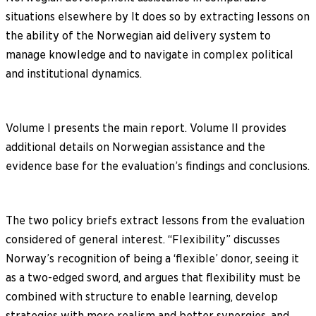
situations elsewhere by It does so by extracting lessons on
the ability of the Norwegian aid delivery system to
manage knowledge and to navigate in complex political
and institutional dynamics.
Volume I presents the main report. Volume II provides
additional details on Norwegian assistance and the
evidence base for the evaluation’s findings and conclusions.
The two policy briefs extract lessons from the evaluation
considered of general interest. “Flexibility” discusses
Norway’s recognition of being a ‘flexible’ donor, seeing it
as a two-edged sword, and argues that flexibility must be
combined with structure to enable learning, develop
strategies with more realism and better synergies, and