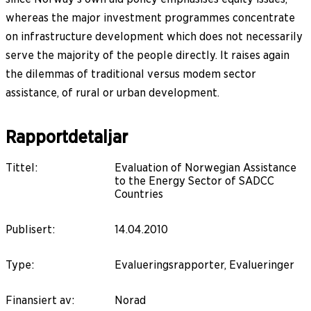
whereas the major investment programmes concentrate
on infrastructure development which does not necessarily
serve the majority of the people directly. It raises again
the dilemmas of traditional versus modem sector
assistance, of rural or urban development.
Rapportdetaljar
Tittel
:
Evaluation of Norwegian Assistance
to the Energy Sector of SADCC
Countries
Publisert
:
14.04.2010
Type
:
Evalueringsrapporter, Evalueringer
Finansiert av
:
Norad