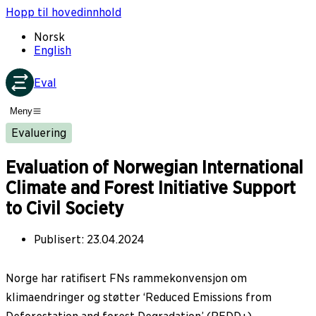
Hopp til hovedinnhold
Norsk
English
Eval
Meny
Evaluering
Evaluation of Norwegian International
Climate and Forest Initiative Support
to Civil Society
Publisert
:
23.04.2024
Norge har ratifisert FNs rammekonvensjon om
klimaendringer og støtter ‘Reduced Emissions from