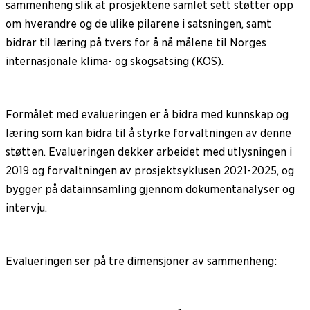
sammenheng slik at prosjektene samlet sett støtter opp
om hverandre og de ulike pilarene i satsningen, samt
bidrar til læring på tvers for å nå målene til Norges
internasjonale klima- og skogsatsing (KOS).
Formålet med evalueringen er å bidra med kunnskap og
læring som kan bidra til å styrke forvaltningen av denne
støtten. Evalueringen dekker arbeidet med utlysningen i
2019 og forvaltningen av prosjektsyklusen 2021-2025, og
bygger på datainnsamling gjennom dokumentanalyser og
intervju.
Evalueringen ser på tre dimensjoner av sammenheng: