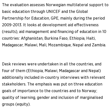
The evaluation assesses Norwegian multilateral support to
basic education through UNICEF and the Global
Partnership for Education, GPE, mainly during the period
2009-2013. It looks at development aid effectiveness
(results), aid management and financing of education in 10
countries: Afghanistan, Burkina Faso, Ethiopia, Haiti,
Madagascar, Malawi, Mali, Mozambique, Nepal and Zambia.
Desk reviews were undertaken in all the countries, and
four of them (Ethiopia, Malawi, Madagascar and Nepal)
additionally included in-country interviews with relevant
stakeholders. The emphasis was put on three education
goals of importance to the countries and to Norway;
quality of learning, gender and inclusion of marginalised
groups (equity).