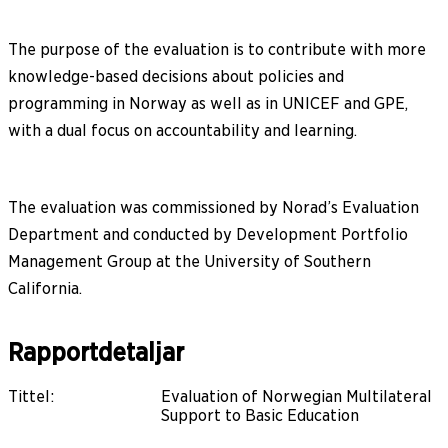
The purpose of the evaluation is to contribute with more
knowledge-based decisions about policies and
programming in Norway as well as in UNICEF and GPE,
with a dual focus on accountability and learning.
The evaluation was commissioned by Norad’s Evaluation
Department and conducted by Development Portfolio
Management Group at the University of Southern
California.
Rapportdetaljar
Tittel
:
Evaluation of Norwegian Multilateral
Support to Basic Education