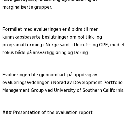
marginaliserte grupper.
Formålet med evalueringen er å bidra til mer
kunnskapsbaserte beslutninger om politikk- og
programutforming i Norge samt i Unicefss og GPE, med et
fokus både på ansvarliggjøring og læring.
Evalueringen ble gjennomført på oppdrag av
evalueringsavdelingen i Norad av Development Portfolio
Management Group ved University of Southern California.
### Presentation of the evaluation report