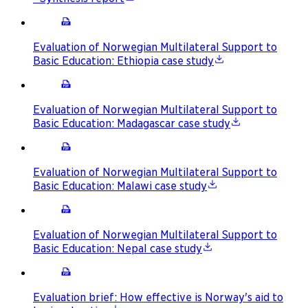
Evaluation of Norwegian Multilateral Support to
Basic Education: Ethiopia case study
Evaluation of Norwegian Multilateral Support to
Basic Education: Madagascar case study
Evaluation of Norwegian Multilateral Support to
Basic Education: Malawi case study
Evaluation of Norwegian Multilateral Support to
Basic Education: Nepal case study
Evaluation brief: How effective is Norway's aid to