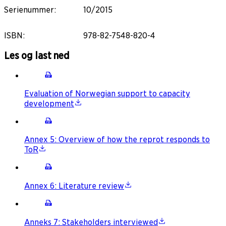
Serienummer
:
10/2015
ISBN
:
978-82-7548-820-4
Les og last ned
Evaluation of Norwegian support to capacity
development
Annex 5: Overview of how the reprot responds to
ToR
Annex 6: Literature review
Anneks 7: Stakeholders interviewed