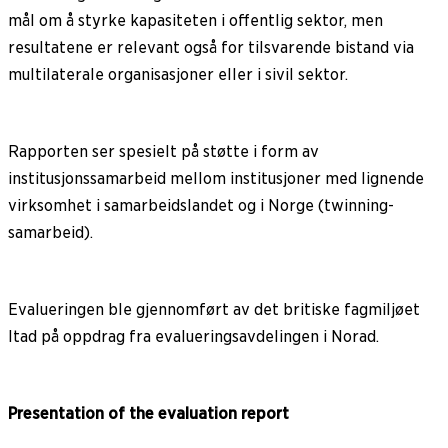
mål om å styrke kapasiteten i offentlig sektor, men
resultatene er relevant også for tilsvarende bistand via
multilaterale organisasjoner eller i sivil sektor.
Rapporten ser spesielt på støtte i form av
institusjonssamarbeid mellom institusjoner med lignende
virksomhet i samarbeidslandet og i Norge (twinning-
samarbeid).
Evalueringen ble gjennomført av det britiske fagmiljøet
Itad på oppdrag fra evalueringsavdelingen i Norad.
Presentation of the evaluation report