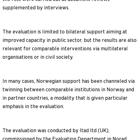
supplemented by interviews.
The evaluation is limited to bilateral support aiming at
improved capacity in public sector, but the results are also
relevant for comparable interventions via multilateral
organisations or in civil society.
In many cases, Norwegian support has been channeled via
twinning between comparable institutions in Norway and
in partner countries, a modality that is given particular
emphasis in the evaluation.
The evaluation was conducted by Itad ltd (UK),
commissioned by the Evaluation Department in Norad.