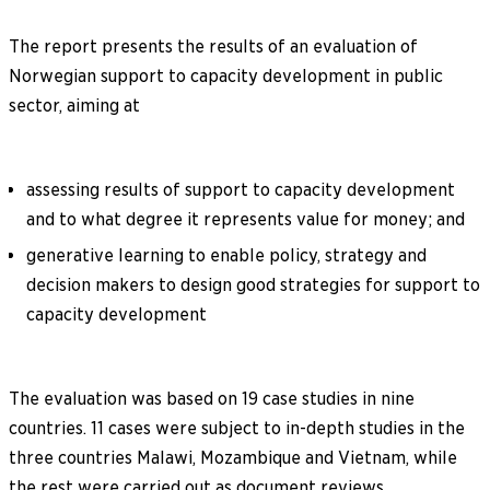
The report presents the results of an evaluation of
Norwegian support to capacity development in public
sector, aiming at
assessing results of support to capacity development
and to what degree it represents value for money; and
generative learning to enable policy, strategy and
decision makers to design good strategies for support to
capacity development
The evaluation was based on 19 case studies in nine
countries. 11 cases were subject to in-depth studies in the
three countries Malawi, Mozambique and Vietnam, while
the rest were carried out as document reviews