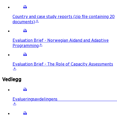
Country and case study reports (zip file containing 20
documents)
Evaluation Brief - Norwegian Aidand and Adaptive
Programming
Evaluation Brief - The Role of Capacity Assessments
Vedlegg
Evalueringsavdelingens