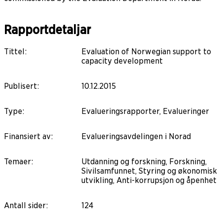
Rapportdetaljar
Tittel
:
Evaluation of Norwegian support to
capacity development
Publisert
:
10.12.2015
Type
:
Evalueringsrapporter, Evalueringer
Finansiert av
:
Evalueringsavdelingen i Norad
Temaer
:
Utdanning og forskning, Forskning,
Sivilsamfunnet, Styring og økonomisk
utvikling, Anti-korrupsjon og åpenhet
Antall sider
:
124