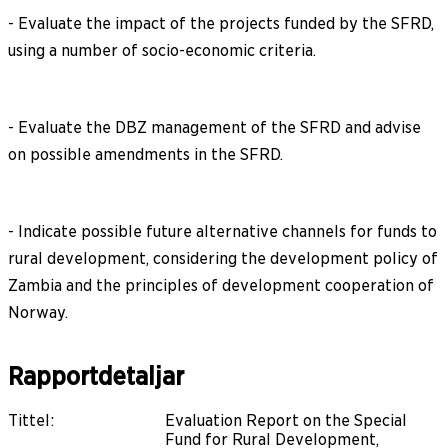
- Evaluate the impact of the projects funded by the SFRD,
using a number of socio-economic criteria.
- Evaluate the DBZ management of the SFRD and advise
on possible amendments in the SFRD.
- Indicate possible future alternative channels for funds to
rural development, considering the development policy of
Zambia and the principles of development cooperation of
Norway.
Rapportdetaljar
Tittel
:
Evaluation Report on the Special
Fund for Rural Development,