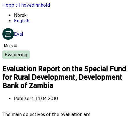
Hopp til hovedinnhold
Norsk
English
Eval
Meny
Evaluering
Evaluation Report on the Special Fund
for Rural Development, Development
Bank of Zambia
Publisert
:
14.04.2010
The main objectives of the evaluation are