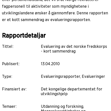
fagpersonell til aktiviteter som myndighetene i
utviklingslandene ønsker å gjennomføre. Denne rapporten
er et kott sammendrag av evalueringsrapporten.
Rapportdetaljar
Tittel
:
Evaluering av det norske fredskorps
- kort sammendrag
Publisert
:
13.04.2010
Type
:
Evalueringsrapporter, Evalueringer
Finansiert av
:
Det kongelige departementet for
utviklingshjelp
Temaer
:
Utdanning og forskning,