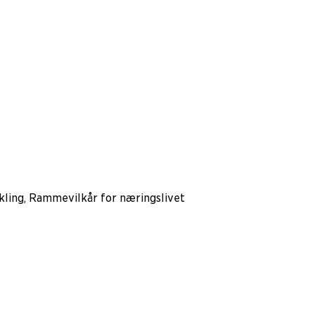
kling, Rammevilkår for næringslivet