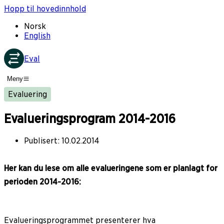
Hopp til hovedinnhold
Norsk
English
Eval
Meny
Evaluering
Evalueringsprogram 2014-2016
Publisert
:
10.02.2014
Her kan du lese om alle evalueringene som er planlagt for
perioden 2014-2016:
Evalueringsprogrammet presenterer hva