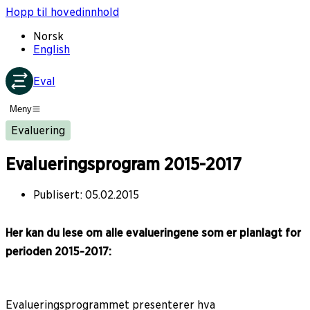
Hopp til hovedinnhold
Norsk
English
Eval
Meny
Evaluering
Evalueringsprogram 2015-2017
Publisert
:
05.02.2015
Her kan du lese om alle evalueringene som er planlagt for
perioden 2015-2017:
Evalueringsprogrammet presenterer hva