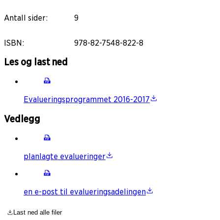
Antall sider
:
9
ISBN
:
978-82-7548-822-8
Les og last ned
Evalueringsprogrammet 2016-2017
Vedlegg
planlagte evalueringer
en e-post til evalueringsadelingen
Last ned alle filer