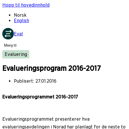
Hopp til hovedinnhold
Norsk
English
Eval
Meny
Evaluering
Evalueringsprogram 2016-2017
Publisert
:
27.01.2016
Evalueringsprogrammet 2016-2017
Evalueringsprogrammet presenterer hva
evalueringsavdelingen i Norad har planlagt for de neste to