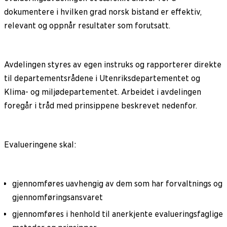
dokumentere i hvilken grad norsk bistand er effektiv,
relevant og oppnår resultater som forutsatt.
Avdelingen styres av egen instruks og rapporterer direkte
til departementsrådene i Utenriksdepartementet og
Klima- og miljødepartementet. Arbeidet i avdelingen
foregår i tråd med prinsippene beskrevet nedenfor.
Evalueringene skal:
gjennomføres uavhengig av dem som har forvaltnings og
gjennomføringsansvaret
gjennomføres i henhold til anerkjente evalueringsfaglige