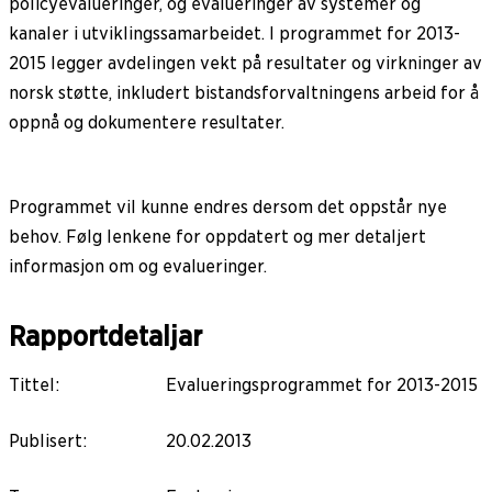
policyevalueringer, og evalueringer av systemer og
kanaler i utviklingssamarbeidet. I programmet for 2013-
2015 legger avdelingen vekt på resultater og virkninger av
norsk støtte, inkludert bistandsforvaltningens arbeid for å
oppnå og dokumentere resultater.
Programmet vil kunne endres dersom det oppstår nye
behov. Følg lenkene for oppdatert og mer detaljert
informasjon om og evalueringer.
Rapportdetaljar
Tittel
:
Evalueringsprogrammet for 2013-2015
Publisert
:
20.02.2013