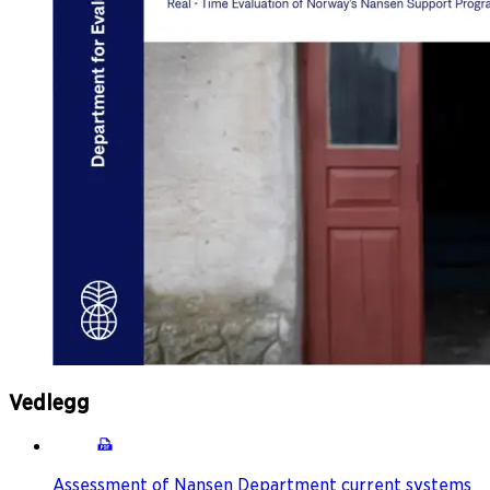
Vedlegg
Assessment of Nansen Department current systems