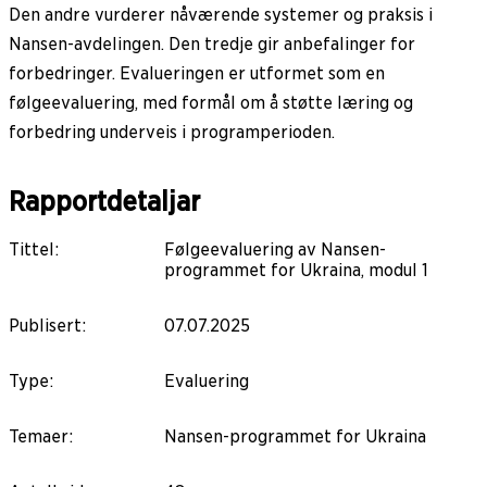
Den andre vurderer nåværende systemer og praksis i
Nansen-avdelingen. Den tredje gir anbefalinger for
forbedringer. Evalueringen er utformet som en
følgeevaluering, med formål om å støtte læring og
forbedring underveis i programperioden.
Rapportdetaljar
Tittel
:
Følgeevaluering av Nansen-
programmet for Ukraina, modul 1
Publisert
:
07.07.2025
Type
:
Evaluering
Temaer
:
Nansen-programmet for Ukraina