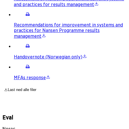
and practices for results management
Recommendations for improvement in systems and
practices for Nansen Programme results
management
Handovernote (Norwegian only)
MFAs response
Last ned alle filer
Eval
Norec