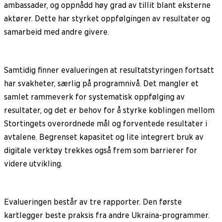
ambassader, og oppnådd høy grad av tillit blant eksterne
aktører. Dette har styrket oppfølgingen av resultater og
samarbeid med andre givere.
Samtidig finner evalueringen at resultatstyringen fortsatt
har svakheter, særlig på programnivå. Det mangler et
samlet rammeverk for systematisk oppfølging av
resultater, og det er behov for å styrke koblingen mellom
Stortingets overordnede mål og forventede resultater i
avtalene. Begrenset kapasitet og lite integrert bruk av
digitale verktøy trekkes også frem som barrierer for
videre utvikling.
Evalueringen består av tre rapporter. Den første
kartlegger beste praksis fra andre Ukraina-programmer.