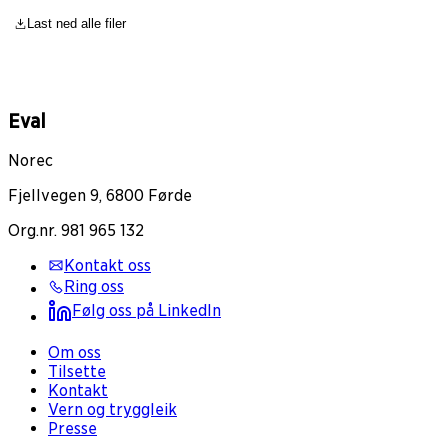
Last ned alle filer
Eval
Norec
Fjellvegen 9, 6800 Førde
Org.nr. 981 965 132
Kontakt oss
Ring oss
Følg oss på LinkedIn
Om oss
Tilsette
Kontakt
Vern og tryggleik
Presse