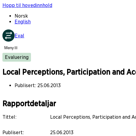
Hopp til hovedinnhold
Norsk
English
Eval
Meny
Evaluering
Local Perceptions, Participation and Ac
Publisert
:
25.06.2013
Rapportdetaljar
Tittel
:
Local Perceptions, Participation and A
Publisert
:
25.06.2013