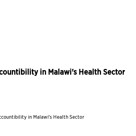
countibility in Malawi's Health Sector
ccountibility in Malawi's Health Sector