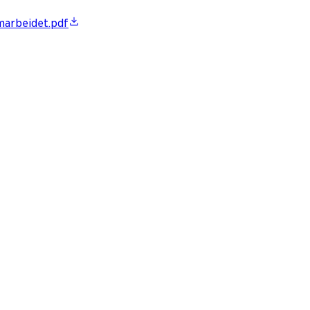
marbeidet.pdf