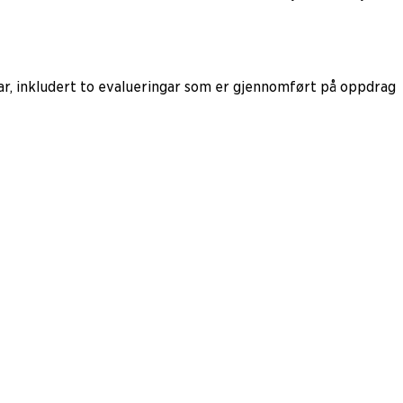
nar, inkludert to evalueringar som er gjennomført på oppdrag