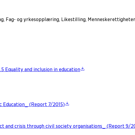
, Fag- og yrkesopplæring, Likestilling, Menneskerettigheter
 Equality and inclusion in education
ic Education_ (Report 7/2015)
ct and crisis through civil society organisations_ (Report 9/2