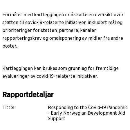
Formålet med kartleggingen er å skaffe en oversikt over
støtten til covid-19-relaterte initiativer, inkludert mål og
prioriteringer for støtten, partnere, kanaler,
rapporteringskrav og omdisponering av midler fra andre
poster.
Kartleggingen kan brukes som grunnlag for fremtidige
evalueringer av covid-19-relaterte initiativer.
Rapportdetaljar
Tittel
:
Responding to the Covid-19 Pandemic
- Early Norwegian Development Aid
Support