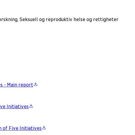
rskning, Seksuell og reproduktiv helse og rettigheter
es - Main report
ve Initiatives
 of Five Initiatives