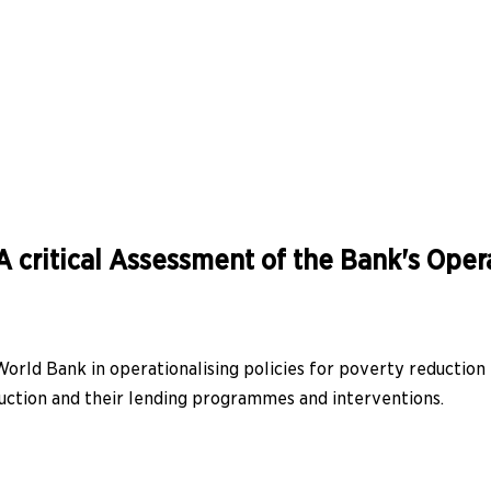
A critical Assessment of the Bank's Oper
orld Bank in operationalising policies for poverty reduction 
uction and their lending programmes and interventions.