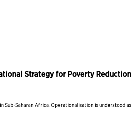
ational Strategy for Poverty Reduction
in Sub-Saharan Africa. Operationalisation is understood as