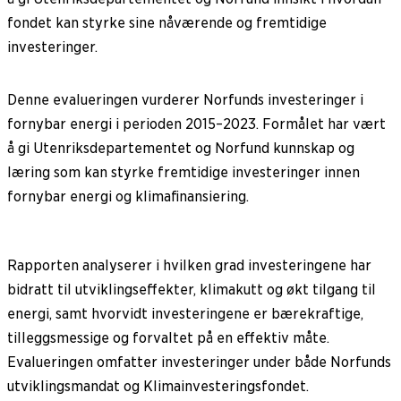
fondet kan styrke sine nåværende og fremtidige
investeringer.
Denne evalueringen vurderer Norfunds investeringer i
fornybar energi i perioden 2015–2023. Formålet har vært
å gi Utenriksdepartementet og Norfund kunnskap og
læring som kan styrke fremtidige investeringer innen
fornybar energi og klimafinansiering.
Rapporten analyserer i hvilken grad investeringene har
bidratt til utviklingseffekter, klimakutt og økt tilgang til
energi, samt hvorvidt investeringene er bærekraftige,
tilleggsmessige og forvaltet på en effektiv måte.
Evalueringen omfatter investeringer under både Norfunds
utviklingsmandat og Klimainvesteringsfondet.