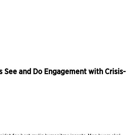
rs See and Do Engagement with Crisis-