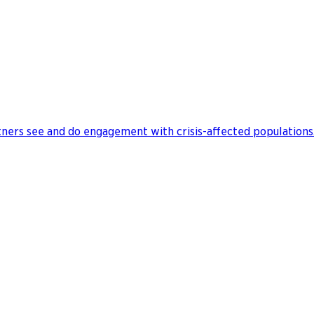
ers see and do engagement with crisis-affected populations