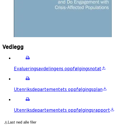
Vedlegg
Evalueringsavdelingens oppfølgingsnotat
Utenriksdepartementets oppfølgingsplan
Utenriksdepartementets oppfølgingsrapport
Last ned alle filer