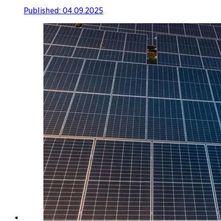
Published:
04.09.2025